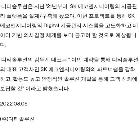
디티솔루션은 지난 '21년부터 SK 에코엔지니어링의 시공관
리 플랫폼을 설계/구축해 왔으며, 이번 프로젝트를 통해 SK
에코엔지니어링의 Digital 시공관리 시스템을 고도화하고 데
이터 기반 의사결정 체계를 보다 공고히 할 것으로 예상됩니
다.
디티솔루션의 김두진 대표는 " 이번 계약을 통해 디티솔루션
의 대표 고객사인 SK 에코엔지니어링와의 파트너쉽을 강화
하고, 활용도 높고 안정적인 솔루션 개발을 통해 고객 신뢰에
보답할 것" 이라고 밝혔습니다.
2022.08.05
(주)디티솔루션