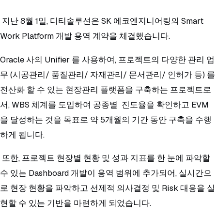
지난 8월 1일, 디티솔루션은 SK 에코엔지니어링의 Smart
Work Platform 개발 용역 계약을 체결했습니다.
Oracle 사의 Unifier 를 사용하여, 프로젝트의 다양한 관리 업
무 (시공관리/ 품질관리/ 자재관리/ 문서관리/ 인허가 등) 를
전산화 할 수 있는 현장관리 플랫폼을 구축하는 프로젝트로
서, WBS 체계를 도입하여 공종별 진도율을 확인하고 EVM
을 달성하는 것을 목표로 약 5개월의 기간 동안 구축을 수행
하게 됩니다.
또한, 프로젝트 현장별 현황 및 성과 지표를 한 눈에 파악할
수 있는 Dashboard 개발이 용역 범위에 추가되어, 실시간으
로 현장 현황을 파악하고 선제적 의사결정 및 Risk 대응을 실
현할 수 있는 기반을 마련하게 되었습니다.