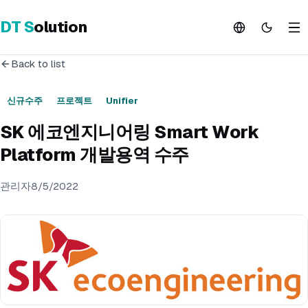
DT
S
olution
Back to list
신규수주
프로젝트
Unifier
SK 에코엔지니어링 Smart Work
Platform 개발용역 수주
관리자
8/5/2022