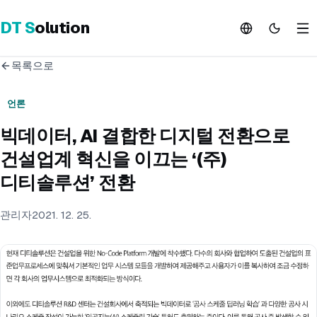
DT
S
olution
목록으로
언론
빅데이터, AI 결합한 디지털 전환으로
건설업계 혁신을 이끄는 ‘(주)
디티솔루션’ 전환
관리자
2021. 12. 25.