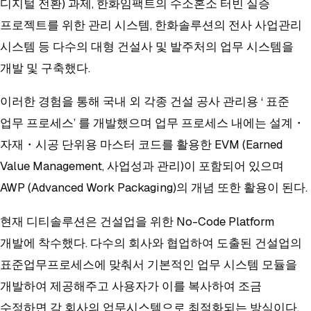
디지털 전환) 과제, 한화임팩트의 수소혼소 터빈 실증
프로젝트를 위한 관리 시스템, 한화솔루션의 전사 사업관리
시스템 등 다수의 대형 건설사 및 발주처의 업무 시스템을
개발 및 구축했다.
이러한 경험을 통해 국내 외 각종 건설 공사 관리용 ‘ 표준
업무 프로세스’ 를 개발했으며 업무 프로세스 내에는 설계・
자재・시공 단위용 마스터 코드를 활용한 EVM (Earned
Value Management, 사업성과 관리)이 포함되어 있으며
AWP (Advanced Work Packaging)의 개념 또한 활용이 된다.
현재 디티솔루션은 건설업을 위한 No-Code Platform
개발에 착수했다. 다수의 회사와 협업하여 도출된 건설업의
표준업무프로세스에 맞춰서 기본적인 업무 시스템 모듈을
개발하여 제공해주고 사용자가 이를 복사하여 조금
수정하면 각 회사의 업무시스템으로 최적화되는 방식이다.