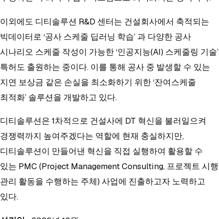
이외에도 디티솔루션 R&D 센터는 건설회사에서 축적되는
빅데이터로 ‘공사 스케줄 딥러닝 학습’ 과 다양한 공사
시나리오 스케줄 작성이 가능한 ‘인공지능(AI) 스케줄링 기술’
특허도 출원하는 중이다. 이를 통해 공사 중 발생할 수 있는
지연 보상금 같은 손실을 최소화하기 위한 ‘잔여스케줄
최적화’ 솔루션을 개발하고 있다.
디티솔루션은 1차적으로 건설사에 DT 혁신을 불러일으켜
경쟁력까지 높여주겠다는 역할에 현재 충실하지만,
디티솔루션이 만들어낸 혁신을 직접 실행하여 활용할 수
있는 PMC (Project Management Consulting, 프로젝트 시행
관리 활동을 수행하는 주체) 사업에 진출하고자 노력하고
있다.