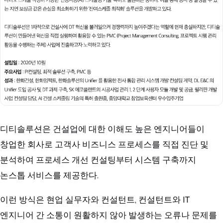
디티솔루션은 건설업에 대한 이해도 높은 엔지니어들이
창업한 회사로 고객사 비즈니스 프로세스를 직접 진단 및
분석하여 프로세스 개선 컨설팅부터 시스템 구축까지
논스톱 서비스를 제공한다.
이런 방식은 현업 실무자와 컨설턴트, 컨설턴트와 IT
엔지니어 간 소통이 원활하지 않아 발생하는 오류나 문제를