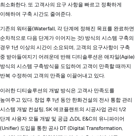
최소화한다. 또 고객사의 요구 사항을 빠르고 정확하게
이해하여 구축 시간도 줄여준다.
기존의 워터폴(Waterfall, 각 단계에 정해진 목표를 완료하면
순차적으로 다음 단계가 이어지는 것) 방식의 시스템 구축의
경우 1년 이상의 시간이 소요되며, 고객의 요구사항이 구축
중 받아들여지기 어려운데 반해 디티솔루션은 애자일(Agile)
방식의 시스템 구축방식을 도입하여 고객이 만족할 때까지
반복 수정하여 고객의 만족을 이끌어내고 있다.
이러한 디티솔루션의 개발 방식은 고객사 만족도를
높여주고 있다. 창업 후 1년 동안 한화건설의 전사 통합 관리
시스템 개발 컨설팅, SK 에코플랜트의 시공사업 관리 1/2
단계 사용자 모듈 개발 및 공급 △DL E&C의 유니파이어
(Unifier) 도입을 통한 공사 DT (Digital Transformation,