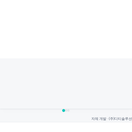
자체 개발 · (주)디티솔루션