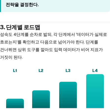
전략을 결정한다.
3. 단계별 로드맵
성숙도 4단계를 순차로 밟되, 각 단계에서 '데이터가 실제로
흐르는지'를 확인하고 다음으로 넘어가야 한다. 단계를
건너뛰면 상위 도구를 깔아도 입력 데이터가 비어 지표가
거짓이 된다.
L1
L2
L3
L4