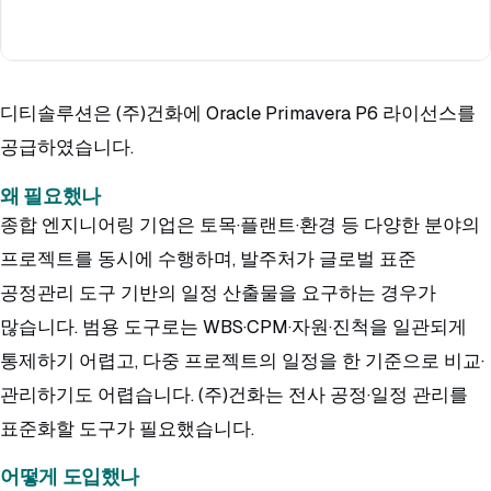
디티솔루션은 (주)건화에 Oracle Primavera P6 라이선스를
공급하였습니다.
왜 필요했나
종합 엔지니어링 기업은 토목·플랜트·환경 등 다양한 분야의
프로젝트를 동시에 수행하며, 발주처가 글로벌 표준
공정관리 도구 기반의 일정 산출물을 요구하는 경우가
많습니다. 범용 도구로는 WBS·CPM·자원·진척을 일관되게
통제하기 어렵고, 다중 프로젝트의 일정을 한 기준으로 비교·
관리하기도 어렵습니다. (주)건화는 전사 공정·일정 관리를
표준화할 도구가 필요했습니다.
어떻게 도입했나