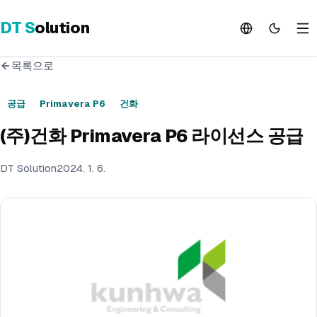
DT
S
olution
목록으로
공급
Primavera P6
건화
(주)건화 Primavera P6 라이선스 공급
DT Solution
2024. 1. 6.