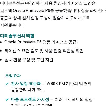
디티솔루션은 (주)건화의 사용 환경과 라이선스 요건을
검토해 Oracle Primavera P6를 공급했습니다. 정품 라이선스
공급과 함께 설치·환경 구성이 원활히 이루어지도록
지원했습니다.
디티솔루션의 역할
Oracle Primavera P6 정품 라이선스 공급
라이선스 요건 검토 및 사용 환경 적합성 확인
설치·환경 구성 및 도입 지원
도입 효과
전사 일정 표준화
— WBS·CPM 기반의 일관된
공정관리 체계 확보
다중 프로젝트 가시성
— 여러 프로젝트의 일정·
진척을 한 기준으로 관리