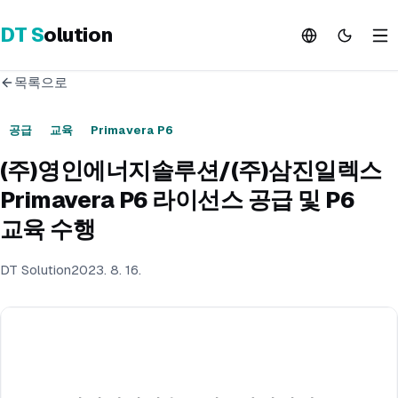
DT
S
olution
목록으로
공급
교육
Primavera P6
(주)영인에너지솔루션/(주)삼진일렉스
Primavera P6 라이선스 공급 및 P6
교육 수행
DT Solution
2023. 8. 16.