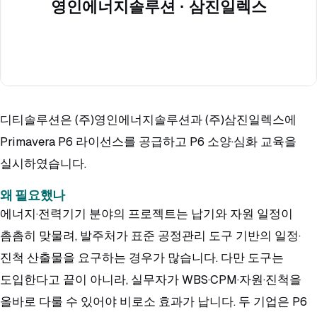
디티솔루션은 (주)영인에너지솔루션과 (주)삼진일렉스에
Primavera P6 라이선스를 공급하고 P6 소양·심화 교육을
실시하였습니다.
왜 필요했나
에너지·전력기기 분야의 프로젝트는 납기와 자원 일정이
촘촘히 맞물려, 발주처가 표준 공정관리 도구 기반의 일정·
진척 산출물을 요구하는 경우가 많습니다. 다만 도구는
도입한다고 끝이 아니라, 실무자가 WBS·CPM·자원·진척을
올바로 다룰 수 있어야 비로소 효과가 납니다. 두 기업은 P6