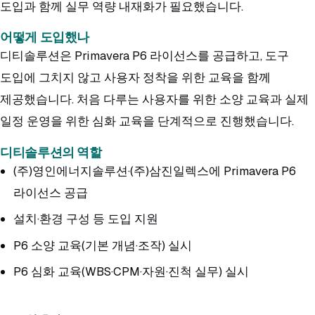
도입과 함께 실무 역량 내재화가 필요했습니다.
어떻게 도입했나
디티솔루션은 Primavera P6 라이선스를 공급하고, 도구
도입에 그치지 않고 사용자 정착을 위한 교육을 함께
제공했습니다. 처음 다루는 사용자를 위한 소양 교육과 실제
일정 운영을 위한 심화 교육을 단계적으로 진행했습니다.
디티솔루션의 역할
(주)영인에너지솔루션·(주)삼진일렉스에 Primavera P6
라이선스 공급
설치·환경 구성 등 도입 지원
P6 소양 교육(기본 개념·조작) 실시
P6 심화 교육(WBS·CPM·자원·진척 실무) 실시