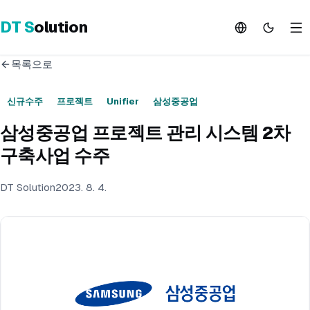
DT
S
olution
목록으로
신규수주
프로젝트
Unifier
삼성중공업
삼성중공업 프로젝트 관리 시스템 2차
구축사업 수주
DT Solution
2023. 8. 4.