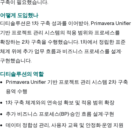
구축이 필요했습니다.
어떻게 도입했나
디티솔루션은 1차 구축 성과를 이어받아, Primavera Unifier
기반 프로젝트 관리 시스템의 적용 범위와 프로세스를
확장하는 2차 구축을 수행했습니다. 1차에서 정립한 표준
체계 위에 추가 업무 흐름과 비즈니스 프로세스를 설계·
구현했습니다.
디티솔루션의 역할
Primavera Unifier 기반 프로젝트 관리 시스템 2차 구축
용역 수행
1차 구축 체계와의 연속성 확보 및 적용 범위 확장
추가 비즈니스 프로세스(BP)·승인 흐름 설계·구현
데이터 정합성 관리, 사용자 교육 및 안정화·운영 지원