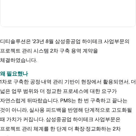
디티솔루션은 '23년 8월 삼성중공업 하이테크 사업부문의
프로젝트 관리 시스템 2차 구축 용역 계약을
체결하였습니다.
왜 필요했나
1차로 구축한 공정·내역 관리 기반이 현장에서 활용되면서, 더
넓은 업무 범위와 더 정교한 프로세스에 대한 요구가
자연스럽게 뒤따랐습니다. PMS는 한 번 구축하고 끝나는
것이 아니라, 실사용 피드백을 반영해 단계적으로 고도화될
때 가치가 커집니다. 삼성중공업 하이테크 사업부문은
프로젝트 관리 체계를 한 단계 더 확장·정교화하는 2차