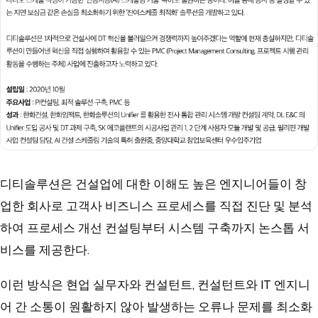
디티솔루션은 건설업에 대한 이해도 높은 엔지니어들이 창
업한 회사로 고객사 비즈니스 프로세스를 직접 진단 및 분석
하여 프로세스 개선 컨설팅부터 시스템 구축까지 논스톱 서
비스를 제공한다.
이런 방식은 현업 실무자와 컨설턴트, 컨설턴트와 IT 엔지니
어 간 소통이 원활하지 않아 발생하는 오류나 문제를 최소화