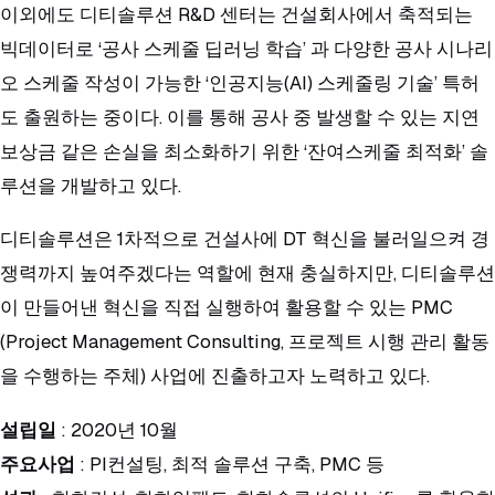
이외에도 디티솔루션 R&D 센터는 건설회사에서 축적되는
빅데이터로 ‘공사 스케줄 딥러닝 학습’ 과 다양한 공사 시나리
오 스케줄 작성이 가능한 ‘인공지능(AI) 스케줄링 기술’ 특허
도 출원하는 중이다. 이를 통해 공사 중 발생할 수 있는 지연
보상금 같은 손실을 최소화하기 위한 ‘잔여스케줄 최적화’ 솔
루션을 개발하고 있다.
디티솔루션은 1차적으로 건설사에 DT 혁신을 불러일으켜 경
쟁력까지 높여주겠다는 역할에 현재 충실하지만, 디티솔루션
이 만들어낸 혁신을 직접 실행하여 활용할 수 있는 PMC
(Project Management Consulting, 프로젝트 시행 관리 활동
을 수행하는 주체) 사업에 진출하고자 노력하고 있다.
설립일
: 2020년 10월
주요사업
: PI컨설팅, 최적 솔루션 구축, PMC 등