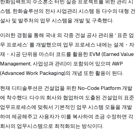
한화임팩트의 수소혼소 터빈 실증 프로젝트를 위한 관리 시
스템, 한화솔루션의 전사 사업관리 시스템 등 다수의 대형 건
설사 및 발주처의 업무 시스템을 개발 및 구축했다.
이러한 경험을 통해 국내 외 각종 건설 공사 관리용 ‘ 표준 업
무 프로세스’ 를 개발했으며 업무 프로세스 내에는 설계・자
재・시공 단위용 마스터 코드를 활용한 EVM (Earned Value
Management, 사업성과 관리)이 포함되어 있으며 AWP
(Advanced Work Packaging)의 개념 또한 활용이 된다.
현재 디티솔루션은 건설업을 위한 No-Code Platform 개발
에 착수했다. 다수의 회사와 협업하여 도출된 건설업의 표준
업무프로세스에 맞춰서 기본적인 업무 시스템 모듈을 개발
하여 제공해주고 사용자가 이를 복사하여 조금 수정하면 각
회사의 업무시스템으로 최적화되는 방식이다.