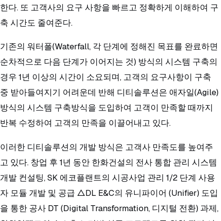
한다. 또 고객사의 요구 사항을 빠르고 정확하게 이해하여 구
축 시간도 줄여준다.
기존의 워터폴(Waterfall, 각 단계에 정해진 목표를 완료하면
순차적으로 다음 단계가 이어지는 것) 방식의 시스템 구축의
경우 1년 이상의 시간이 소요되며, 고객의 요구사항이 구축
중 받아들여지기 어려운데 반해 디티솔루션은 애자일(Agile)
방식의 시스템 구축방식을 도입하여 고객이 만족할 때까지
반복 수정하여 고객의 만족을 이끌어내고 있다.
이러한 디티솔루션의 개발 방식은 고객사 만족도를 높여주
고 있다. 창업 후 1년 동안 한화건설의 전사 통합 관리 시스템
개발 컨설팅, SK 에코플랜트의 시공사업 관리 1/2 단계 사용
자 모듈 개발 및 공급 △DL E&C의 유니파이어 (Unifier) 도입
을 통한 공사 DT (Digital Transformation, 디지털 전환) 과제,