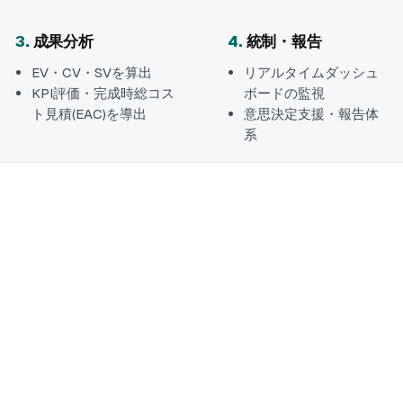
3
.
成果分析
4
.
統制・報告
EV・CV・SVを算出
リアルタイムダッシュ
KPI評価・完成時総コス
ボードの監視
ト見積(EAC)を導出
意思決定支援・報告体
系