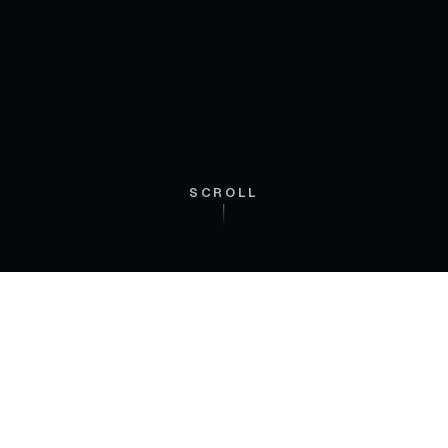
SCROLL