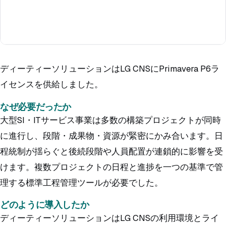
ディーティーソリューションはLG CNSにPrimavera P6ラ
イセンスを供給しました。
なぜ必要だったか
大型SI・ITサービス事業は多数の構築プロジェクトが同時
に進行し、段階・成果物・資源が緊密にかみ合います。日
程統制が揺らぐと後続段階や人員配置が連鎖的に影響を受
けます。複数プロジェクトの日程と進捗を一つの基準で管
理する標準工程管理ツールが必要でした。
どのように導入したか
ディーティーソリューションはLG CNSの利用環境とライ