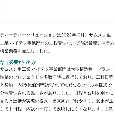
ディーティーソリューションは2022年10月、サムスン重
工業 ハイテク事業部門の工程管理および内訳管理システム
構築業務を受注しました。
なぜ必要だったか
サムスン重工業 ハイテク事業部門は大型構造物・プラント
性格のプロジェクトを多数同時に遂行しており、工程日程
と契約・内訳(原価)情報がそれぞれ異なるツールや様式で
分散管理される難しさがありました。日程と費用を別々に
見ると進捗が実際の投入・出来高とずれやすく、変更が生
じても日程・内訳へ一貫して反映しにくくなります。工程