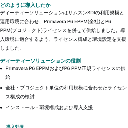
どのように導入したか
ディーティーソリューションはサムスンSDIの利用規模と
運用環境に合わせ、Primavera P6 EPPM(全社)とP6
PPM(プロジェクト)ライセンスを併せて供給しました。導
入環境に適合するよう、ライセンス構成と環境設定を支援
しました。
ディーティーソリューションの役割
Primavera P6 EPPMおよびP6 PPM正規ライセンスの供
給
全社・プロジェクト単位の利用規模に合わせたライセン
ス構成の検討
インストール・環境構成および導入支援
導入効果