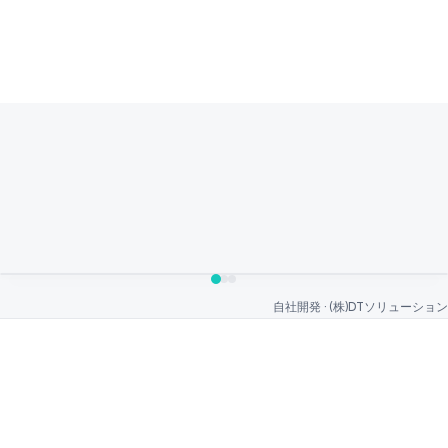
自社開発 · (株)DTソリューション