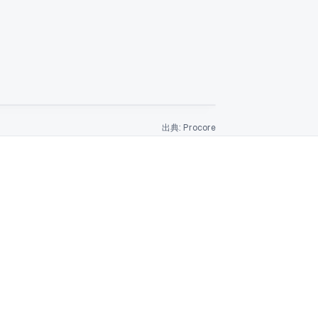
出典: Procore