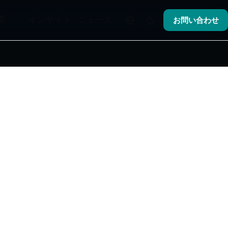
業
インサイト · ニュース
お問い合わせ