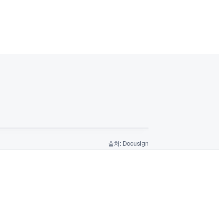
출처: Docusign